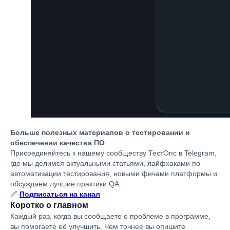
Больше полезных материалов о тестировании и
обеспечении качества ПО
Присоединяйтесь к нашему сообществу ТестОпс в Telegram,
где мы делимся актуальными статьями, лайфхаками по
автоматизации тестирования, новыми фичами платформы и
обсуждаем лучшие практики QA.
🔗
Подписаться на канал
Коротко о главном
Каждый раз, когда вы сообщаете о проблеме в программе,
вы помогаете её улучшить. Чем точнее вы опишите