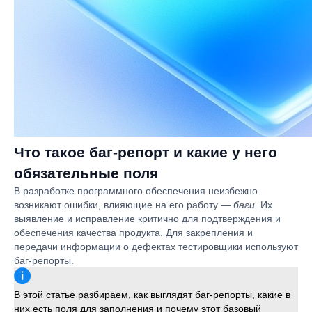
Что такое баг-репорт и какие у него
обязательные поля
В разработке программного обеспечения неизбежно
возникают ошибки, влияющие на его работу —
баги
. Их
выявление и исправление критично для подтверждения и
обеспечения качества продукта. Для закрепления и
передачи информации о дефектах тестировщики используют
баг-репорты.
В этой статье разбираем, как выглядят баг-репорты, какие в
них есть поля для заполнения и почему этот базовый