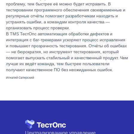
проблему, тем быстрее её можно будет исправить. В
тестировании программного обеспечения своевременные и
регулярные отчёты помогают разработчикам находить и
устранять ошибки, а командам контроля качества —
организовать процесс проверки.
В TMS ТестОпс автоматизация обработки дефектов и
интеграция с баг-трекерами ускоряют процесс исправления
и повышают прозрачность тестирования. Отчёты об ошибках
— не бюрократия, но инструмент тестирования, который
помогает выпускать стабильный и качественный продукт. Чем
лучше их ведёт команда, тем быстрее пользователи
получают качественное ПО без неожиданных ошибок.
Игнатий Сатирский
Централизованное управление