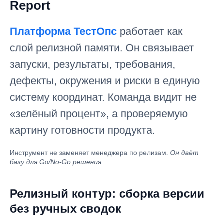
Report
Платформа ТестОпс
работает как
слой релизной памяти. Он связывает
запуски, результаты, требования,
дефекты, окружения и риски в единую
систему координат. Команда видит не
«зелёный процент», а проверяемую
картину готовности продукта.
Инструмент не заменяет менеджера по релизам.
Он даёт
базу для Go/No-Go решения.
Релизный контур: сборка версии
без ручных сводок