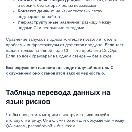
и версий, без которых релиз невозможен.
Контекст данных:
на каких тестовых сетах
подтверждена работа.
Инфраструктурные различия:
разницу между
нодами CI и реальными стендами.
Сравнение запусков в одном контексте позволяет отсечь
проблемы инфраструктуры от дефектов продукта. Если тест
падает только на одной ноде CI — это проблема DevOps.
Если во всех браузерах на одном стенде — баг в коде.
Без окружения падение выглядит случайностью. С
окружением оно становится закономерностью.
Таблица перевода данных на
язык рисков
Чтобы превратить метрики в инструмент, используйте
итоговую матрицу. Она служит базой для обсуждения между
QA-лидом, разработкой и бизнесом.