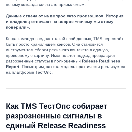
почему команда сочла это приемлемым.
Данные отвечают на вопрос «что произошло». История
и владелец отвечают на вопрос «почему мы этому
поверили».
Когда команда внедряет такой слой данных, TMS перестаёт
быть просто хранилищем кейсов. Она становится
инструментом сборки релизного контекста в единую,
проверяемую картину. Именно этот подход превращает
разрозненные статусы в полноценный
Release Readiness
Report
. Посмотрим, как эта модель практически реализуется
на платформе ТестОпс.
Как TMS ТестОпс собирает
разрозненные сигналы в
единый Release Readiness