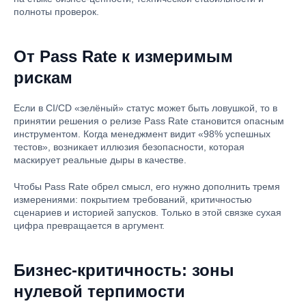
полноты проверок.
От Pass Rate к измеримым
рискам
Если в CI/CD «зелёный» статус может быть ловушкой, то в
принятии решения о релизе Pass Rate становится опасным
инструментом. Когда менеджмент видит «98% успешных
тестов», возникает иллюзия безопасности, которая
маскирует реальные дыры в качестве.
Чтобы Pass Rate обрел смысл, его нужно дополнить тремя
измерениями: покрытием требований, критичностью
сценариев и историей запусков. Только в этой связке сухая
цифра превращается в аргумент.
Бизнес-критичность: зоны
нулевой терпимости