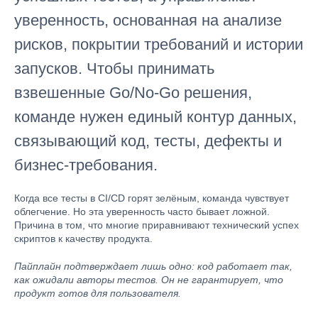
уверенность, основанная на анализе
рисков, покрытии требований и истории
запусков. Чтобы принимать
взвешенные Go/No-Go решения,
команде нужен единый контур данных,
связывающий код, тесты, дефекты и
бизнес-требования.
Когда все тесты в CI/CD горят зелёным, команда чувствует
облегчение. Но эта уверенность часто бывает ложной.
Причина в том, что многие приравнивают технический успех
скриптов к качеству продукта.
Пайплайн подтверждает лишь одно: код работает так,
как ожидали авторы тестов. Он не гарантирует, что
продукт готов для пользователя.