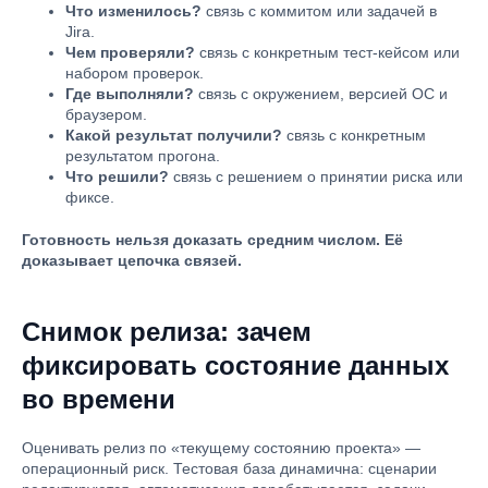
Что изменилось?
связь с коммитом или задачей в
Jira.
Чем проверяли?
связь с конкретным тест-кейсом или
набором проверок.
Где выполняли?
связь с окружением, версией ОС и
браузером.
Какой результат получили?
связь с конкретным
результатом прогона.
Что решили?
связь с решением о принятии риска или
фиксе.
Готовность нельзя доказать средним числом. Её
доказывает цепочка связей.
Снимок релиза: зачем
фиксировать состояние данных
во времени
Оценивать релиз по «текущему состоянию проекта» —
операционный риск. Тестовая база динамична: сценарии