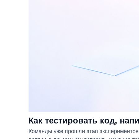
Как тестировать код, на
Команды уже прошли этап экспериментов 