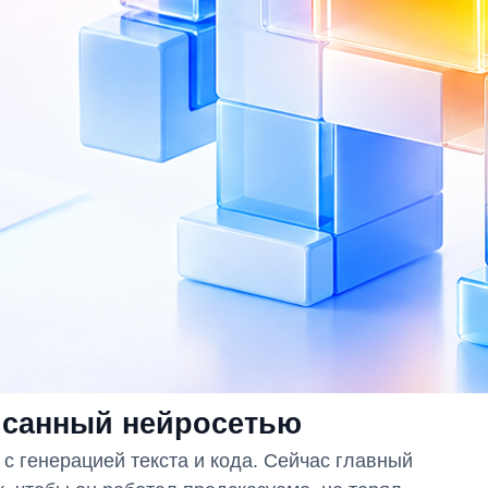
писанный нейросетью
с генерацией текста и кода. Сейчас главный