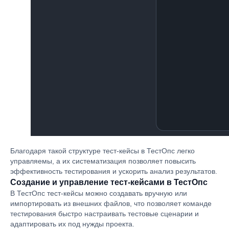
Благодаря такой структуре тест-кейсы в ТестОпс легко
управляемы, а их систематизация позволяет повысить
эффективность тестирования и ускорить анализ результатов.
Создание и управление тест-кейсами в ТестОпс
В ТестОпс тест-кейсы можно создавать вручную или
импортировать из внешних файлов, что позволяет команде
тестирования быстро настраивать тестовые сценарии и
адаптировать их под нужды проекта.