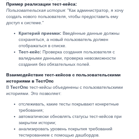
Пример реализации тест-кейса:
Пользовательская история:
"Как администратор, я хочу
создать нового пользователя, чтобы предоставить ему
доступ к системе."
Критерий приемки:
Введённые данные должны
сохраняться, а новый пользователь должен
отображаться в списке.
Тест-кейс:
Проверка создания пользователя с
валидными данными, проверка невозможности
создания без обязательных полей.
Взаимодействие тест-кейсов с пользовательскими
историями в ТестОпс
В
ТестОпс
тест-кейсы объединены с пользовательскими
историями. Это позволяет:
отслеживать, какие тесты покрывают конкретные
требования;
автоматически обновлять статусы тест-кейсов при
закрытии истории;
анализировать уровень покрытия требований
тестированием с помощью дашбордов.