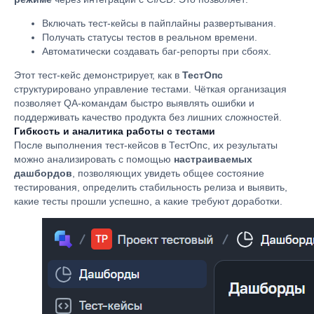
Включать тест-кейсы в пайплайны развертывания.
Получать статусы тестов в реальном времени.
Автоматически создавать баг-репорты при сбоях.
Этот тест-кейс демонстрирует, как в
ТестОпс
структурировано управление тестами. Чёткая организация
позволяет QA-командам быстро выявлять ошибки и
поддерживать качество продукта без лишних сложностей.
Гибкость и аналитика работы с тестами
После выполнения тест-кейсов в ТестОпс, их результаты
можно анализировать с помощью
настраиваемых
дашбордов
, позволяющих увидеть общее состояние
тестирования, определить стабильность релиза и выявить,
какие тесты прошли успешно, а какие требуют доработки.