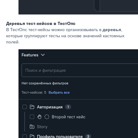
Деревья тест-кейсов в ТестОпс
В ТестОпс тест-кейсы можно организовывать в
деревья
,
которые группируют тесты на основе значений кастомных
полей.