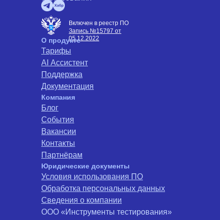
Включен в реестр ПО
Запись №15797 от
05.12.2022
О продукте
Тарифы
AI Ассистент
Поддержка
Документация
Компания
Блог
События
Вакансии
Контакты
Партнёрам
Юридические документы
Условия использования ПО
Обработка персональных данных
Сведения о компании
ООО «Инструменты тестирования»