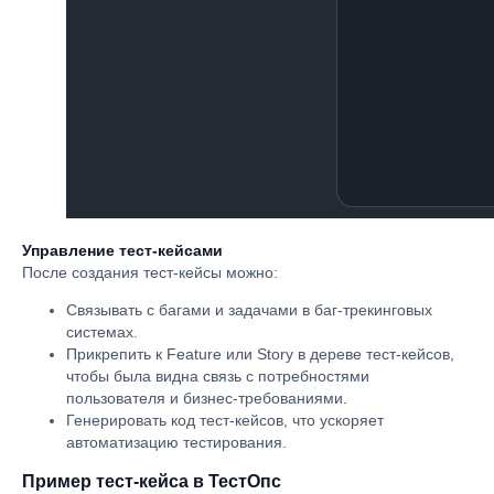
Управление тест-кейсами
После создания тест-кейсы можно:
Связывать с багами и задачами в баг-трекинговых
системах.
Прикрепить к Feature или Story в дереве тест-кейсов,
чтобы была видна связь с потребностями
пользователя и бизнес-требованиями.
Генерировать код тест-кейсов, что ускоряет
автоматизацию тестирования.
Пример тест-кейса в ТестОпс