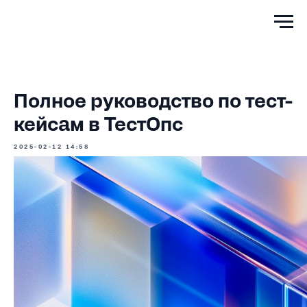
Полное руководство по тест-
кейсам в ТестОпс
2025-02-12 14:58