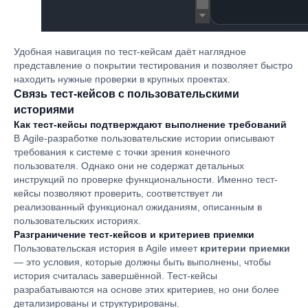
Удобная навигация по тест-кейсам даёт наглядное
представление о покрытии тестирования и позволяет быстро
находить нужные проверки в крупных проектах.
Связь тест-кейсов с пользовательскими
историями
Как тест-кейсы подтверждают выполнение требований
В Agile-разработке пользовательские истории описывают
требования к системе с точки зрения конечного
пользователя. Однако они не содержат детальных
инструкций по проверке функциональности. Именно тест-
кейсы позволяют проверить, соответствует ли
реализованный функционал ожиданиям, описанным в
пользовательских историях.
Разграничение тест-кейсов и критериев приемки
Пользовательская история в Agile имеет
критерии приемки
— это условия, которые должны быть выполнены, чтобы
история считалась завершённой. Тест-кейсы
разрабатываются на основе этих критериев, но они более
детализированы и структурированы.