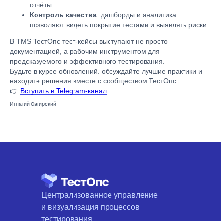
отчёты.
Контроль качества
: дашборды и аналитика
позволяют видеть покрытие тестами и выявлять риски.
В TMS ТестОпс тест-кейсы выступают не просто
документацией, а рабочим инструментом для
предсказуемого и эффективного тестирования.
Будьте в курсе обновлений, обсуждайте лучшие практики и
находите решения вместе с сообществом ТестОпс.
👉
Вступить в Telegram-канал
Игнатий Сатирский
Централизованное управление
и визуализация процессов
тестирования