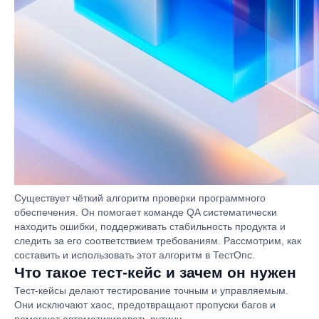
Существует чёткий алгоритм проверки программного
обеспечения. Он помогает команде QA систематически
находить ошибки, поддерживать стабильность продукта и
следить за его соответствием требованиям. Рассмотрим, как
составить и использовать этот алгоритм в ТестОпс.
Что такое тест-кейс и зачем он нужен
Тест-кейсы делают тестирование точным и управляемым.
Они исключают хаос, предотвращают пропуски багов и