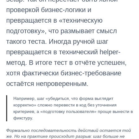
проверкой бизнес-логики и
превращается в «техническую
подготовку», что размывает смысл
такого теста. Иногда ручной шаг
превращается в технический helper-
метод. В итоге тест в отчёте успешен,
хотя фактически бизнес-требование
остаётся непроверенным.
Например, шаг «убедиться, что форма выглядит
корректно» сложно перевести в код без уточнения
критериев, а «подготовку пользователя» проще вынести в
фикстуру.
Формально последовательность действий остается той
же. Но на практике происходит разрыв: шаг больше не