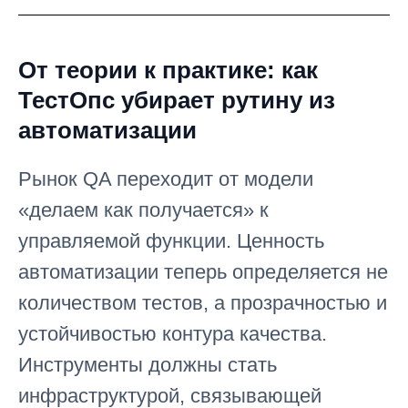
От теории к практике: как
ТестОпс убирает рутину из
автоматизации
Рынок QA переходит от модели
«делаем как получается» к
управляемой функции. Ценность
автоматизации теперь определяется не
количеством тестов, а прозрачностью и
устойчивостью контура качества.
Инструменты должны стать
инфраструктурой, связывающей