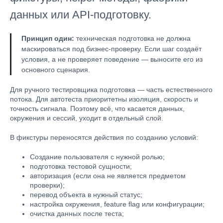
данных или API-подготовку.
Принцип один:
техническая подготовка не должна
маскироваться под бизнес-проверку. Если шаг создаёт
условия, а не проверяет поведение — выносите его из
основного сценария.
Для ручного тестировщика подготовка — часть естественного
потока. Для автотеста приоритетны изоляция, скорость и
точность сигнала. Поэтому всё, что касается данных,
окружения и сессий, уходит в отдельный слой.
В фикстуры переносятся действия по созданию условий:
Создание пользователя с нужной ролью;
подготовка тестовой сущности;
авторизация (если она не является предметом
проверки);
перевод объекта в нужный статус;
настройка окружения, feature flag или конфигурации;
очистка данных после теста;