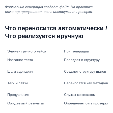
Формально генерация создаёт файл. На практике
инженер превращает его в инструмент проверки.
Что переносится автоматически /
Что реализуется вручную
При генерации
Название теста
Попадает в структуру
Шаги сценария
Создают структуру шагов
Теги и связи
Переносятся как метаданны
Предусловия
Служат контекстом
Ожидаемый результат