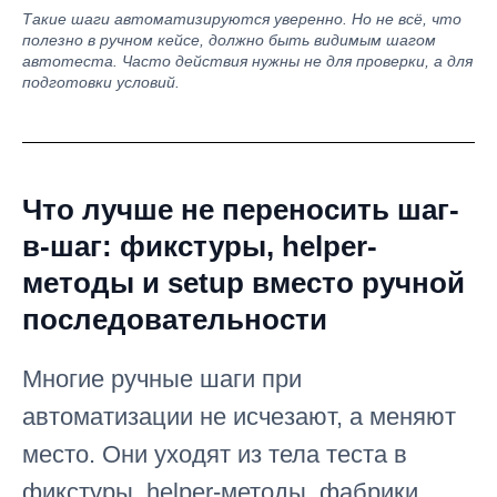
Такие шаги автоматизируются уверенно. Но не всё, что
полезно в ручном кейсе, должно быть видимым шагом
автотеста. Часто действия нужны не для проверки, а для
подготовки условий.
Что лучше не переносить шаг-
в-шаг: фикстуры, helper-
методы и setup вместо ручной
последовательности
Многие ручные шаги при
автоматизации не исчезают, а меняют
место. Они уходят из тела теста в
фикстуры, helper-методы, фабрики