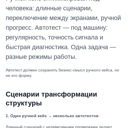
человека: длинные сценарии,
переключение между экранами, ручной
прогресс. Автотест — под машину:
регулярность, точность сигнала и
быстрая диагностика. Одна задача —
разные режимы работы.
Автотест должен сохранять бизнес-смысл ручного кейса, но
не его форму.
Сценарии трансформации
структуры
1. Один ручной кейс → несколько автотестов
Длинный сценарий с независимыми проверками делает