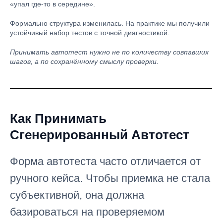
«упал где-то в середине».
Формально структура изменилась. На практике мы получили
устойчивый набор тестов с точной диагностикой.
Принимать автотест нужно не по количеству совпавших
шагов, а по сохранённому смыслу проверки.
Как Принимать
Сгенерированный Автотест
Форма автотеста часто отличается от
ручного кейса. Чтобы приемка не стала
субъективной, она должна
базироваться на проверяемом