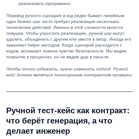
реализовать программно.
Перевод ручного сценария в код редко бывает линейным:
один бизнес-шаг часто требует реализации нескольких
технических действий. Именно в этой сложности кроется
ловушка. Чтобы упростить реализацию, ручной шаг могут
удалить, объединить с другим или увести в setup. Иногда его
заменяют helper-методом. Когда сценарий расходится с
кодом, возникает ложное чувство безопасности. Мы видим
покрытие в процентах, но не видим дыр в смысле.
Чтобы этого избежать, нужно изменить подход. Ручной
кейс должен являться полноценным контрактом проверки.
Ручной тест-кейс как контракт:
что берёт генерация, а что
делает инженер