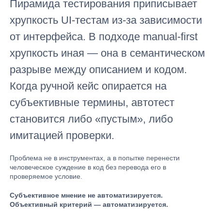
Пирамида тестирования приписывает
хрупкость UI-тестам из-за зависимости
от интерфейса. В подходе manual-first
хрупкость иная — она в семантическом
разрыве между описанием и кодом.
Когда ручной кейс опирается на
субъективные термины, автотест
становится либо «пустым», либо
имитацией проверки.
Проблема не в инструментах, а в попытке перенести
человеческое суждение в код без перевода его в
проверяемое условие.
Субъективное мнение не автоматизируется.
Объективный критерий — автоматизируется.