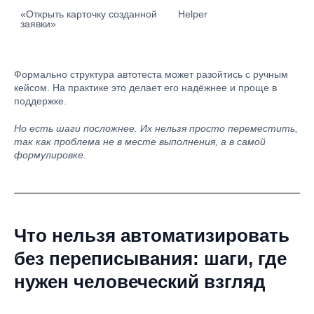
«Открыть карточку созданной 
Helper
заявки»
Формально структура автотеста может разойтись с ручным
кейсом. На практике это делает его надёжнее и проще в
поддержке.
Но есть шаги посложнее. Их нельзя просто переместить,
так как проблема не в месте выполнения, а в самой
формулировке.
Что нельзя автоматизировать
без переписывания: шаги, где
нужен человеческий взгляд