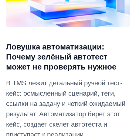
Ловушка автоматизации:
Почему зелёный автотест
может не проверять нужное
В TMS лежит детальный ручной тест-
кейс: осмысленный сценарий, теги,
ссылки на задачу и четкий ожидаемый
результат. Автоматизатор берет этот
кейс, создает скелет автотеста и
приступает к реализации.