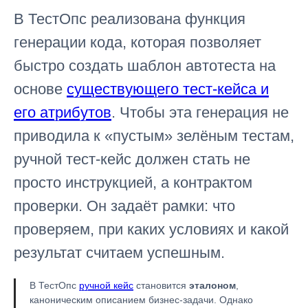
В ТестОпс реализована функция
генерации кода, которая позволяет
быстро создать шаблон автотеста на
основе
существующего тест-кейса и
его атрибутов
. Чтобы эта генерация не
приводила к «пустым» зелёным тестам,
ручной тест-кейс должен стать не
просто инструкцией, а контрактом
проверки. Он задаёт рамки: что
проверяем, при каких условиях и какой
результат считаем успешным.
В ТестОпс
ручной кейс
становится
эталоном
,
каноническим описанием бизнес-задачи. Однако