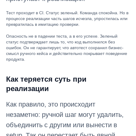
Тест проходит в CI. Статус зеленый. Команда спокойна. Но в
процессе реализации часть шагов исчезла, упростилась или
превратилась в имитацию проверки.
Опасность не в падении теста, а в его успехе. Зеленый
статус подтверждает лишь то, что код выполнился без
ошибок. Он не гарантирует, что автотест сохранил бизнес-
смысл ручного кейса и действительно покрывает поведение
продукта.
Как теряется суть при
реализации
Как правило, это происходит
незаметно: ручной шаг могут удалить,
объединить с другим или вынести в
setup. Так он перестает быть явной