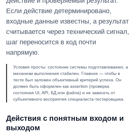
действие и проверяемый результат.
Если действие детерминировано,
входные данные известны, а результат
считывается через технический сигнал,
шаг переносится в код почти
напрямую.
Условия просты: состояние системы подготавливаемо, а
механизм выполнения стабилен. Главное — чтобы в
тесте был заложен объективный критерий успеха. Он
должен быть оформлен как assertion (проверка
состояния UI, API, БД или файла) и не зависеть от
субъективного восприятия специалиста-тестировщика.
Действия с понятным входом и
выходом