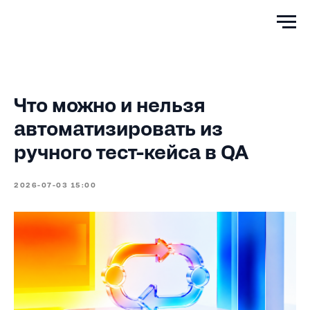
Что можно и нельзя
автоматизировать из
ручного тест-кейса в QA
2026-07-03 15:00