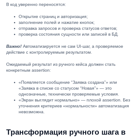
В код уверенно переносятся:
Открытие страниц и авторизация;
заполнение полей и нажатие кнопок;
отправка запросов и проверка статусов ответов;
проверка состояния сущности или записей в БД.
Важно!
Автоматизируется не сам UI-шаг, а проверяемое
действие с контролируемым результатом.
Ожидаемый результат из ручного кейса должен стать
конкретным assertion:
«Появляется сообщение “Заявка создана”» или
«Заявка в списке со статусом “Новая”» — это
однозначные, технически проверяемые условия.
«Экран выглядит нормально» — плохой assertion. Без
уточнения критериев «нормальности» автоматизация
невозможна.
Трансформация ручного шага в