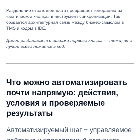
Разделение ответственности превращает генерацию из
«магической кнопки» в инструмент синхронизации. Так
создаётся архитектурная связь между бизнес-смыслом в
TMS и кодом в IDE.
Далее разбираемся с шагами первого класса — теми, что
лучше всего ложатся в код.
Что можно автоматизировать
почти напрямую: действия,
условия и проверяемые
результаты
Автоматизируемый шаг = управляемое