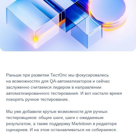
Раньше при развитии ТестОпс мы фокусировались
на возможностях для QA-автоматизаторов и сейчас
заслуженно считаемся лидером в направлении
автоматизированного тестирования. И вот настало время
покорять ручное тестирование.
Мы уже добавили крутые возможности для ручных
тестировщиков: общие шаги, шаги с ожидаемым
результатом, а также поддержку Markdown в редакторе
сценариев. И на этом останавливаться не собираемся.