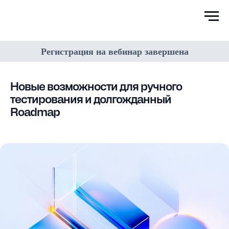
Регистрация на вебинар завершена
Новые возможности для ручного
тестирования и долгожданный
Roadmap