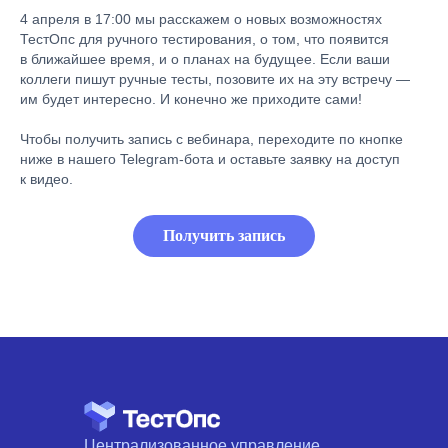
4 апреля в 17:00 мы расскажем о новых возможностях
ТестОпс для ручного тестирования, о том, что появится
в ближайшее время, и о планах на будущее. Если ваши
коллеги пишут ручные тесты, позовите их на эту встречу —
им будет интересно. И конечно же приходите сами!
Чтобы получить запись с вебинара, переходите по кнопке
ниже в нашего Telegram-бота и оставьте заявку на доступ
к видео.
Получить запись
Централизованное управление