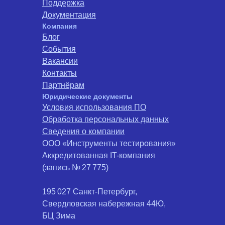
Поддержка
Документация
Компания
Блог
События
Вакансии
Контакты
Партнёрам
Юридические документы
Условия использования ПО
Обработка персональных данных
Сведения о компании
ООО «Инструменты тестирования»
Аккредитованная IT-компания
(запись № 27 775)
195 027 Санкт-Петербург,
Свердловская набережная 44Ю,
БЦ Зима