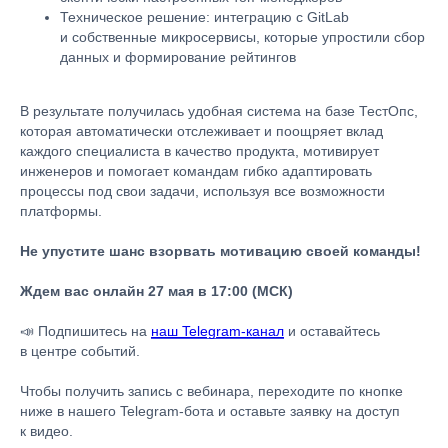
Техническое решение: интеграцию с GitLab
и собственные микросервисы, которые упростили сбор
данных и формирование рейтингов
В результате получилась удобная система на базе ТестОпс,
которая автоматически отслеживает и поощряет вклад
каждого специалиста в качество продукта, мотивирует
инженеров и помогает командам гибко адаптировать
процессы под свои задачи, используя все возможности
платформы.
Не упустите шанс взорвать мотивацию своей команды!
Ждем вас онлайн 27 мая в 17:00 (МСК)
📣 Подпишитесь на
наш Telegram-канал
и оставайтесь
в центре событий.
Чтобы получить запись с вебинара, переходите по кнопке
ниже в нашего Telegram-бота и оставьте заявку на доступ
к видео.