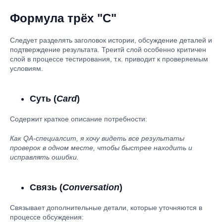
Формула трёх "C"
Следует разделять заголовок истории, обсуждение деталей и
подтверждение результата. Треитй слой особенно критичен
слой в процессе тестирования, т.к. приводит к проверяемым
условиям.
Суть (
Card
)
Содержит краткое описание потребности:
Как QA-специалсит, я хочу видеть все результаты
проверок в одном месте, чтобы быстрее находить и
исправлять ошибки.
Связь (
Conversation
)
Связывает дополнительные детали, которые уточняются в
процессе обсуждения: