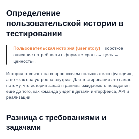
Определение
пользовательской истории в
тестировании
Пользовательская история (user story)
= короткое
описание потребности в формате «роль → цель →
ценность».
История отвечает на вопрос «зачем пользователю функция»,
а не «как она устроена внутри». Для тестирования это важно
потому, что история задаёт границы ожидаемого поведения
ещё до того, как команда уйдёт в детали интерфейса, API и
реализации.
Разница с требованиями и
задачами