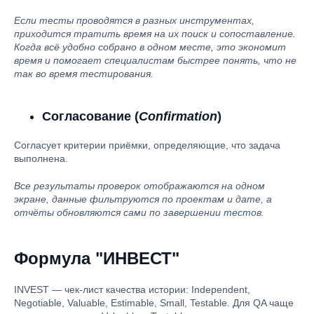
Если тесты проводятся в разных инструментах,
приходится тратить время на их поиск и сопоставление.
Когда всё удобно собрано в одном месте, это экономит
время и помогает специалистам быстрее понять, что не
так во время тестирования.
Согласование (
Confirmation
)
Согласует критерии приёмки, определяющие, что задача
выполнена.
Все результаты проверок отображаются на одном
экране, данные фильтруются по проектам и дате, а
отчёты обновляются сами по завершении тестов.
Формула "ИНВЕСТ"
INVEST — чек-лист качества истории: Independent,
Negotiable, Valuable, Estimable, Small, Testable. Для QA чаще