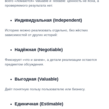
всего «ломаются» Valuable и Testable: ценность не ясна, а
проверяемого результата нет.
Индивидуальная (Independent)
Историю можно реализовать отдельно, без жёстких
зависимостей от других историй:
Надёжная (Negotiable)
Фиксирует «что и зачем», а детали реализации остаются
предметом обсуждения.
Выгодная (Valuable)
Даёт понятную пользу пользователю или бизнесу.
Единичная (Estimable)