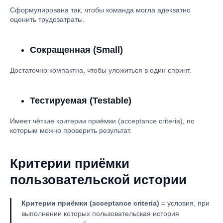
Сформулирована так, чтобы команда могла адекватно
оценить трудозатраты.
Сокращенная (Small)
Достаточно компактна, чтобы уложиться в один спринт.
Тестируемая (Testable)
Имеет чёткие критерии приёмки (acceptance criteria), по
которым можно проверить результат.
Критерии приёмки
пользовательской истории
Критерии приёмки (acceptance criteria)
= условия, при
выполнении которых пользовательская история