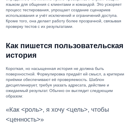
языком для общения с клиентами и командой. Это ускоряет
процесс тестирования, упрощает создание сценариев
использования и учёт исключений и ограничений доступа.
Кроме того, она делает работу более прозрачной, связывая
проверку тестов с их результатами.
Как пишется пользовательская
история
Короткая, но насыщенная история не должна быть
поверхностной. Формулировка придаёт ей смысл, а критерии
приёмки обеспечивают её проверяемость. Шаблон
дисциплинирует, требуя указать адресата, действие и
ожидаемый результат. Обычно он выглядит следующим
образом:
«Как <роль>, я хочу <цель>, чтобы
<ценность>»