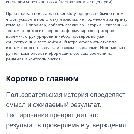
сценарии через «навыки» (настраиваемые сценарии).
Практическая польза для user story-процесса обычно в том,
чтобы ускорять подготовку и анализ, не подменяя экспертизу
команды. Например, собрать сводку по истории и связанным
тестам, подготовить черновик формулировок критериев
приёмки, структурировать набор проверок по уже
существующим тест-кейсам, быстро оформить отчёт по
итогам тестового запуска и связям с задачами. Итог: меньше
ручной компоновки информации, больше времени на
решения и контроль рисков.
Коротко о главном
Пользовательская история определяет
смысл и ожидаемый результат.
Тестирование превращает этот
результат в проверяемые утверждения.