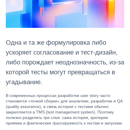
Одна и та же формулировка либо
ускоряет согласование и тест-дизайн,
либо порождает неоднозначность, из-за
которой тесты могут превращаться в
угадывание.
В современных процессах разработки user story часто
становится «точкой сборки» для аналитики, разработки и QA
(quality assurance), а связь истории с тестами обычно
закрепляется в TMS (test management system). Поэтому
полезно разделять три слоя: сама история, критерии
приёмки и фактическая трассируемость к тестам и запускам.