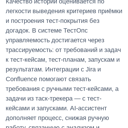
Качество истории оценивается по
легкости выведения критериев приёмки
и построения тест-покрытия без
догадок. В системе ТестОпс
управляемость достигается через
трассируемость: от требований и задач
к тест-кейсам, тест-планам, запускам и
результатам. Интеграции с Jira и
Confluence помогают связать
требования с ручными тест-кейсами, а
задачи из таск-трекера — с тест-
кейсами и запусками. AI-ассистент
дополняет процесс, снижая ручную
работу, связанную с анализом и