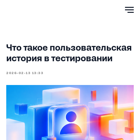
Что такое пользовательская
история в тестировании
2026-02-13 13:33