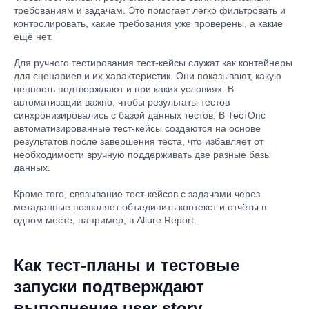
требованиям и задачам. Это помогает легко фильтровать и
контролировать, какие требования уже проверены, а какие
ещё нет.
Для ручного тестирования тест-кейсы служат как контейнеры
для сценариев и их характеристик. Они показывают, какую
ценность подтверждают и при каких условиях. В
автоматизации важно, чтобы результаты тестов
синхронизировались с базой данных тестов. В ТестОпс
автоматизированные тест-кейсы создаются на основе
результатов после завершения теста, что избавляет от
необходимости вручную поддерживать две разные базы
данных.
Кроме того, связывание тест-кейсов с задачами через
метаданные позволяет объединить контекст и отчёты в
одном месте, например, в Allure Report.
Как тест-планы и тестовые
запуски подтверждают
выполнение user story